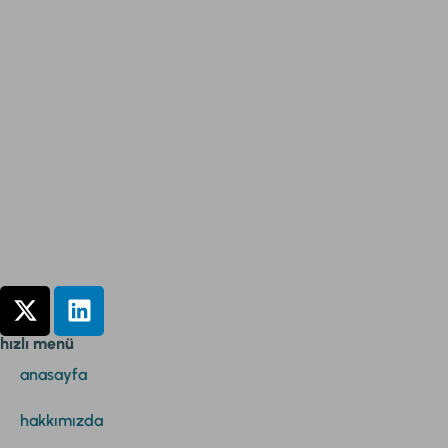
hızlı menü
anasayfa
hakkımızda