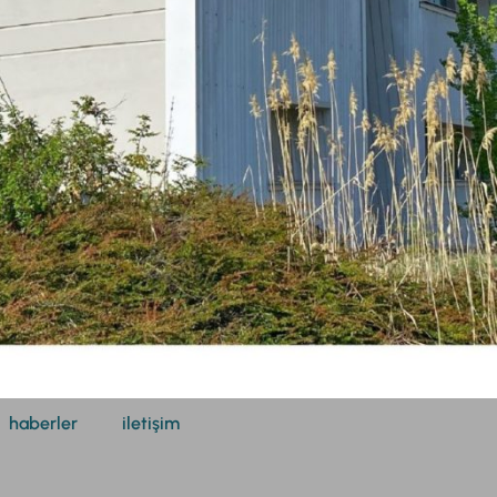
haberler
iletişim