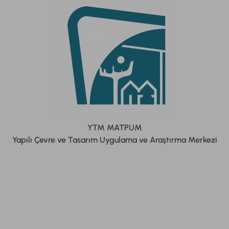
YTM MATPUM
Yapılı Çevre ve Tasarım Uygulama ve Araştırma Merkezi