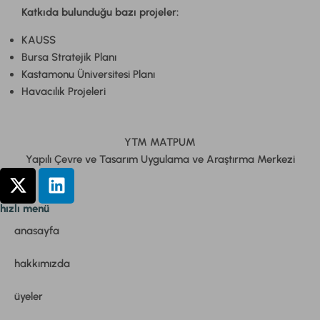
Katkıda bulunduğu bazı projeler:
KAUSS
Bursa Stratejik Planı
Kastamonu Üniversitesi Planı
Havacılık Projeleri
YTM MATPUM
Yapılı Çevre ve Tasarım Uygulama ve Araştırma Merkezi
hızlı menü
anasayfa
hakkımızda
üyeler