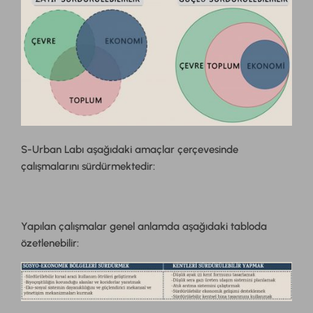
S-Urban Labı aşağıdaki amaçlar çerçevesinde
çalışmalarını sürdürmektedir:
Yapılan çalışmalar genel anlamda aşağıdaki tabloda
özetlenebilir: